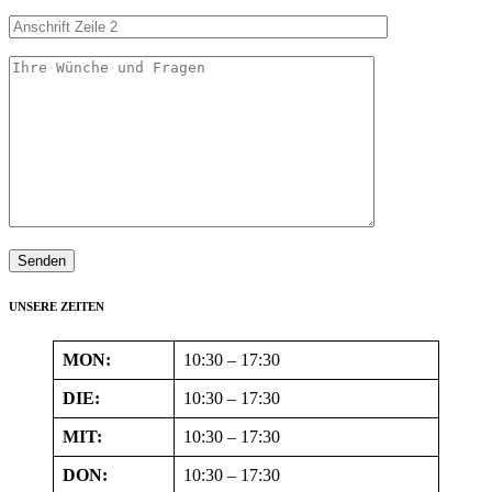
UNSERE ZEITEN
MON:
10:30 – 17:30
DIE:
10:30 – 17:30
MIT:
10:30 – 17:30
DON:
10:30 – 17:30