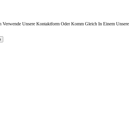
n Verwende Unsere Kontaktform Oder Komm Gleich In Einem Unserer 