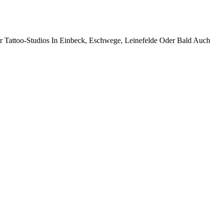
Tattoo-Studios In Einbeck, Eschwege, Leinefelde Oder Bald Auch