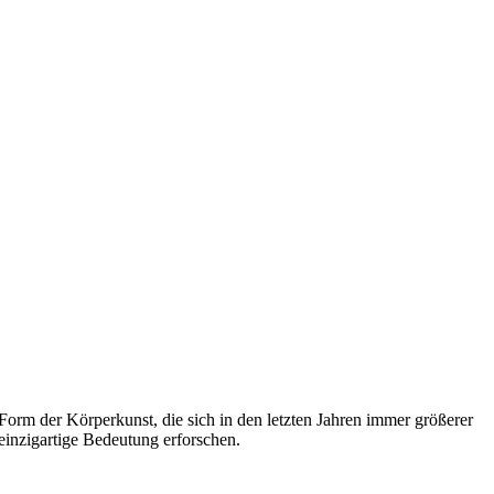
 Form der Körperkunst, die sich in den letzten Jahren immer größerer
 einzigartige Bedeutung erforschen.