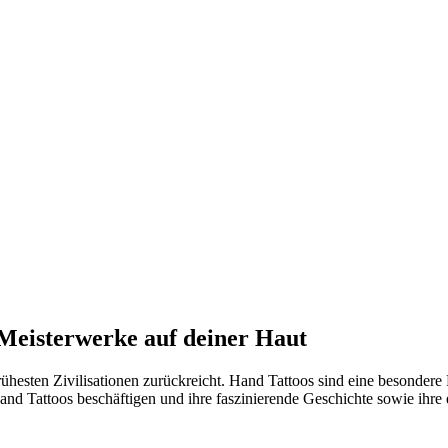
 Meisterwerke auf deiner Haut
rühesten Zivilisationen zurückreicht. Hand Tattoos sind eine besondere
Hand Tattoos beschäftigen und ihre faszinierende Geschichte sowie ihre