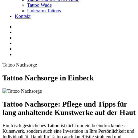
Tattoo Wade
Unterarm Tattoos
Kontakt
Facebook
Twitter
YouTube
Instagram
Pinterest
Tiktok
Tattoo Nachsorge
Tattoo Nachsorge in Einbeck
Tattoo Nachsorge: Pflege und Tipps für
lang anhaltende Kunstwerke auf der Haut
Ein frisch gestochenes Tattoo ist nicht nur ein beeindruckendes
Kunstwerk, sondern auch eine Investition in Ihre Persönlichkeit und
Individualität. Damit Ihr Tattoo auch langfristig strahlend und