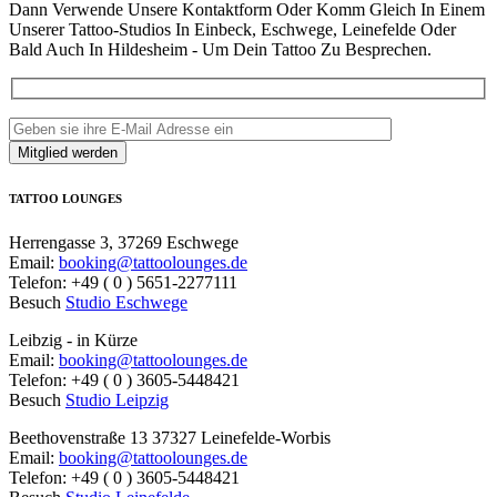
Dann Verwende Unsere Kontaktform Oder Komm Gleich In Einem
Unserer Tattoo-Studios In Einbeck, Eschwege, Leinefelde Oder
Bald Auch In Hildesheim - Um Dein Tattoo Zu Besprechen.
TATTOO LOUNGES
Herrengasse 3, 37269 Eschwege
Email:
booking@tattoolounges.de
Telefon: +49 ( 0 ) 5651-2277111
Besuch
Studio Eschwege
Leibzig - in Kürze
Email:
booking@tattoolounges.de
Telefon: +49 ( 0 ) 3605-5448421
Besuch
Studio Leipzig
Beethovenstraße 13 37327 Leinefelde-Worbis
Email:
booking@tattoolounges.de
Telefon: +49 ( 0 ) 3605-5448421