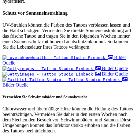
hydratisiert.
Schutz vor Sonneneinstrahlung
UV-Strahlen können die Farben des Tattoos verblassen lassen und
die Haut schädigen. Vermeiden Sie direkte Sonneneinstrahlung auf
das frische Tattoo und tragen Sie in den folgenden Wochen immer
einen Sonnenschutz mit hohem Lichtschutzfaktor auf. So können
Sie die Lebensdauer Ihres Tattoos verlängern.
Bilder
Quelle
Bilder Quelle
Bilder Quelle
Bilder Quelle
Vermeiden Sie Schwimmbäder und Saunabesuche
Chlorwasser und übermäßige Hitze können die Heilung des Tattoos
beeinträchtigen. Vermeiden Sie daher in den ersten Wochen nach
dem Stechen den Besuch von Schwimmbädern und Saunen. Diese
Umgebungen können das Infektionsrisiko erhöhen und die Farben
des Tattoos beeinträchtigen.