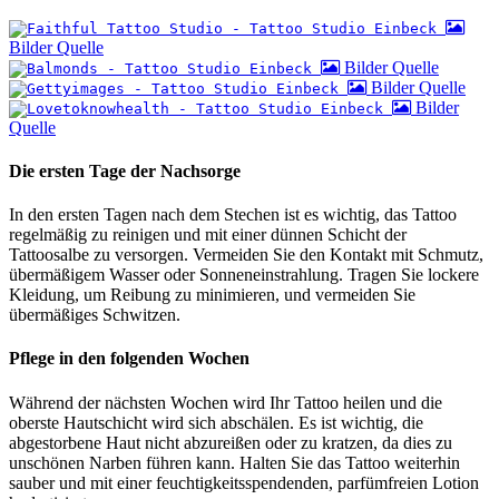
Bilder Quelle
Bilder Quelle
Bilder Quelle
Bilder
Quelle
Die ersten Tage der Nachsorge
In den ersten Tagen nach dem Stechen ist es wichtig, das Tattoo
regelmäßig zu reinigen und mit einer dünnen Schicht der
Tattoosalbe zu versorgen. Vermeiden Sie den Kontakt mit Schmutz,
übermäßigem Wasser oder Sonneneinstrahlung. Tragen Sie lockere
Kleidung, um Reibung zu minimieren, und vermeiden Sie
übermäßiges Schwitzen.
Pflege in den folgenden Wochen
Während der nächsten Wochen wird Ihr Tattoo heilen und die
oberste Hautschicht wird sich abschälen. Es ist wichtig, die
abgestorbene Haut nicht abzureißen oder zu kratzen, da dies zu
unschönen Narben führen kann. Halten Sie das Tattoo weiterhin
sauber und mit einer feuchtigkeitsspendenden, parfümfreien Lotion