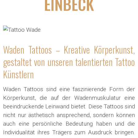
EINBECK
Waden Tattoos – Kreative Körperkunst,
gestaltet von unseren talentierten Tattoo
Künstlern
Waden Tattoos sind eine faszinierende Form der
Körperkunst, die auf der Wadenmuskulatur eine
beeindruckende Leinwand bietet. Diese Tattoos sind
nicht nur ästhetisch ansprechend, sondern können
auch eine persönliche Bedeutung haben und die
Individualität ihres Trägers zum Ausdruck bringen.