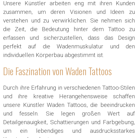
Unsere Künstler arbeiten eng mit ihren Kunden
zusammen, um deren Visionen und Ideen zu
verstehen und zu verwirklichen. Sie nehmen sich
die Zeit, die Bedeutung hinter dem Tattoo zu
erfassen und sicherzustellen, dass das Design
perfekt auf die Wadenmuskulatur und den
individuellen Körperbau abgestimmt ist.
Die Faszination von Waden Tattoos
Durch ihre Erfahrung in verschiedenen Tattoo-Stilen
und ihre kreative Herangehensweise schaffen
unsere Künstler Waden Tattoos, die beeindrucken
und fesseln. Sie legen großen Wert auf
Detailgenauigkeit, Schattierungen und Farbgebung,
um ein lebendiges und ausdrucksstarkes