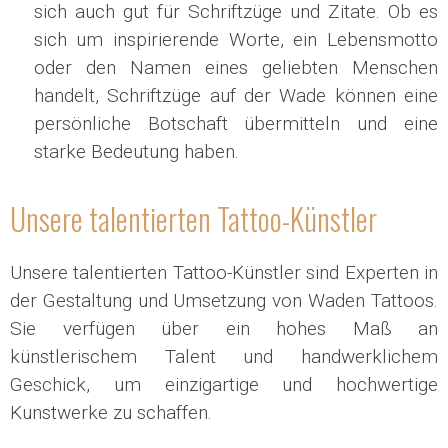
sich auch gut für Schriftzüge und Zitate. Ob es
sich um inspirierende Worte, ein Lebensmotto
oder den Namen eines geliebten Menschen
handelt, Schriftzüge auf der Wade können eine
persönliche Botschaft übermitteln und eine
starke Bedeutung haben.
Unsere talentierten Tattoo-Künstler
Unsere talentierten Tattoo-Künstler sind Experten in
der Gestaltung und Umsetzung von Waden Tattoos.
Sie verfügen über ein hohes Maß an
künstlerischem Talent und handwerklichem
Geschick, um einzigartige und hochwertige
Kunstwerke zu schaffen.