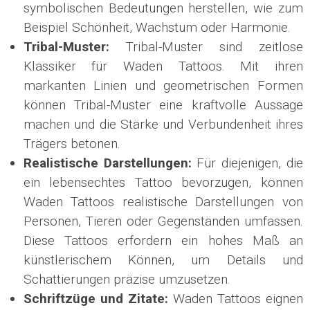
symbolischen Bedeutungen herstellen, wie zum
Beispiel Schönheit, Wachstum oder Harmonie.
Tribal-Muster:
Tribal-Muster sind zeitlose
Klassiker für Waden Tattoos. Mit ihren
markanten Linien und geometrischen Formen
können Tribal-Muster eine kraftvolle Aussage
machen und die Stärke und Verbundenheit ihres
Trägers betonen.
Realistische Darstellungen:
Für diejenigen, die
ein lebensechtes Tattoo bevorzugen, können
Waden Tattoos realistische Darstellungen von
Personen, Tieren oder Gegenständen umfassen.
Diese Tattoos erfordern ein hohes Maß an
künstlerischem Können, um Details und
Schattierungen präzise umzusetzen.
Schriftzüge und Zitate:
Waden Tattoos eignen