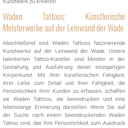
Kunstwerk zu kreieren.
Waden Tattoos: Künstlerische
Meisterwerke auf der Leinwand der Wade
Abschließend sind Waden Tattoos faszinierende
Kunstwerke auf der Leinwand der Wade. Unsere
talentierten Tattoo-Künstler sind Meister in der
Gestaltung und Ausführung dieser einzigartigen
Körperkunst. Mit ihrer künstlerischen Fähigkeit,
ihrer Liebe zum Detail und ihrer Fähigkeit, die
Persönlichkeit ihrer Kunden zu erfassen, schaffen
sie Waden Tattoos, die beeindrucken und eine
lebenslange Erinnerung darstellen. Wenn Sie auf
der Suche nach einem beeindruckenden Waden
Tattoo sind, das Ihre Persönlichkeit zum Ausdruck