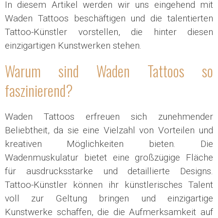
In diesem Artikel werden wir uns eingehend mit
Waden Tattoos beschäftigen und die talentierten
Tattoo-Künstler vorstellen, die hinter diesen
einzigartigen Kunstwerken stehen.
Warum sind Waden Tattoos so
faszinierend?
Waden Tattoos erfreuen sich zunehmender
Beliebtheit, da sie eine Vielzahl von Vorteilen und
kreativen Möglichkeiten bieten. Die
Wadenmuskulatur bietet eine großzügige Fläche
für ausdrucksstarke und detaillierte Designs.
Tattoo-Künstler können ihr künstlerisches Talent
voll zur Geltung bringen und einzigartige
Kunstwerke schaffen, die die Aufmerksamkeit auf