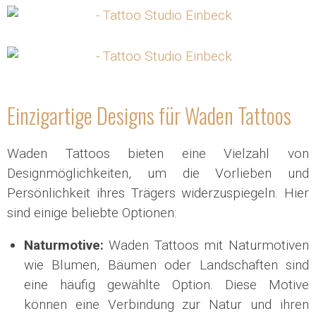
Einzigartige Designs für Waden Tattoos
Waden Tattoos bieten eine Vielzahl von
Designmöglichkeiten, um die Vorlieben und
Persönlichkeit ihres Trägers widerzuspiegeln. Hier
sind einige beliebte Optionen:
Naturmotive:
Waden Tattoos mit Naturmotiven
wie Blumen, Bäumen oder Landschaften sind
eine häufig gewählte Option. Diese Motive
können eine Verbindung zur Natur und ihren