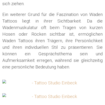
sich ziehen.
Ein weiterer Grund für die Faszination von Waden
Tattoos liegt in ihrer Sichtbarkeit. Da die
Wadenmuskulatur oft beim Tragen von kurzen
Hosen oder Röcken sichtbar ist, ermöglichen
Waden Tattoos ihren Trägern, ihre Persönlichkeit
und ihren individuellen Stil zu präsentieren. Sie
können ein Gesprächsthema sein und
Aufmerksamkeit erregen, während sie gleichzeitig
eine persönliche Bedeutung haben.