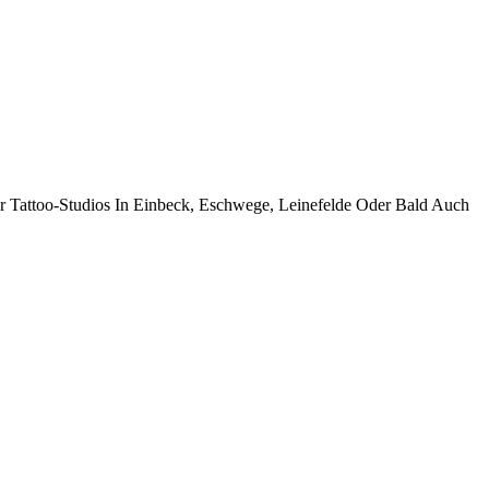
Tattoo-Studios In Einbeck, Eschwege, Leinefelde Oder Bald Auch