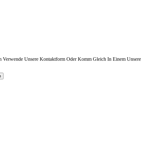
n Verwende Unsere Kontaktform Oder Komm Gleich In Einem Unserer 