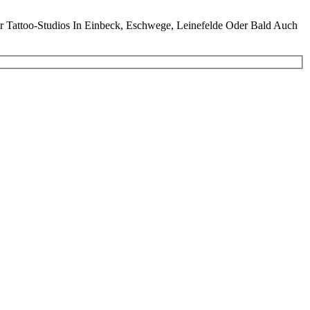
Tattoo-Studios In Einbeck, Eschwege, Leinefelde Oder Bald Auch