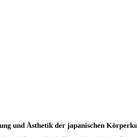
tung und Ästhetik der japanischen Körperk