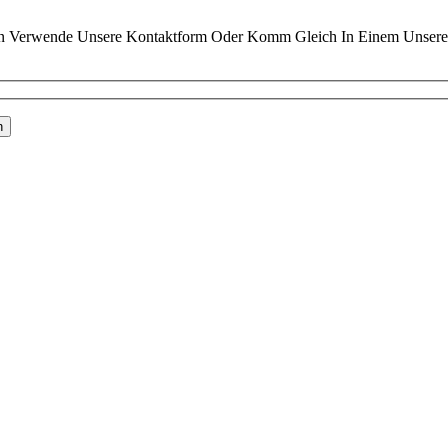
n Verwende Unsere Kontaktform Oder Komm Gleich In Einem Unserer 